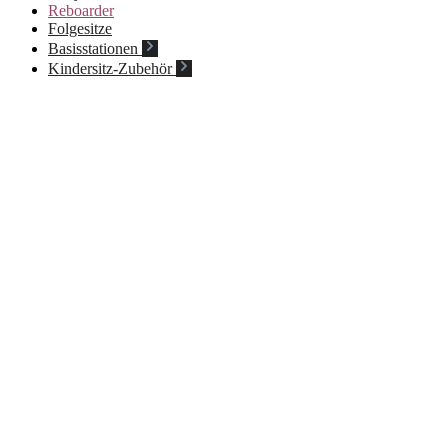
Reboarder
Folgesitze
Basisstationen
Kindersitz-Zubehör