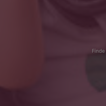
Finde 