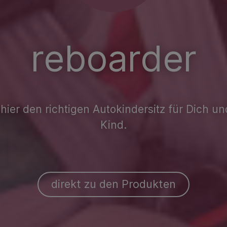
reboarder
hier den richtigen Autokindersitz für Dich u
Kind.
direkt zu den Produkten