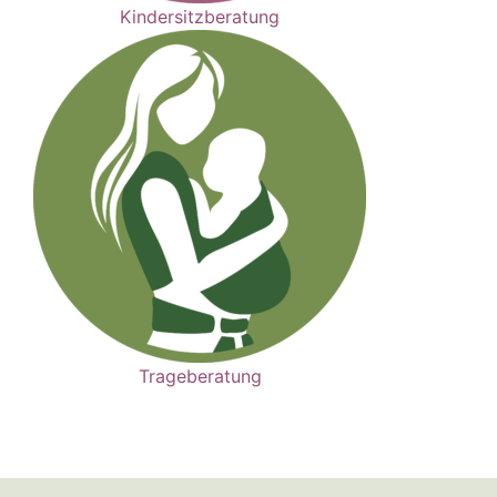
Kindersitzberatung
Trageberatung