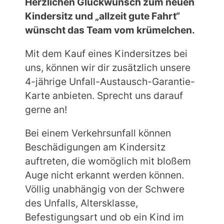
Herzlichen Glückwunsch zum neuen
Kindersitz und „allzeit gute Fahrt“
wünscht das Team vom krümelchen.
Mit dem Kauf eines Kindersitzes bei
uns, können wir dir zusätzlich unsere
4-jährige Unfall-Austausch-Garantie-
Karte anbieten. Sprecht uns darauf
gerne an!
Bei einem Verkehrsunfall können
Beschädigungen am Kindersitz
auftreten, die womöglich mit bloßem
Auge nicht erkannt werden können.
Völlig unabhängig von der Schwere
des Unfalls, Altersklasse,
Befestigungsart und ob ein Kind im