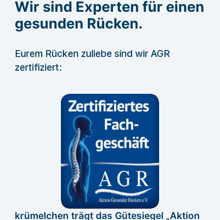
Wir sind Experten für einen
gesunden Rücken.
Eurem Rücken zuliebe sind wir AGR
zertifiziert:
krümelchen trägt das Gütesiegel „Aktion