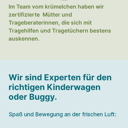
Im Team vom krümelchen haben wir
zertifizierte Mütter und
Trageberaterinnen, die sich mit
Tragehilfen und Tragetüchern bestens
auskennen.
Wir sind Experten für den
richtigen Kinderwagen
oder Buggy.
Spaß und Bewegung an der frischen Luft: