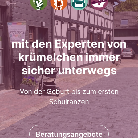
mit den Experten von
krümelchen immer
sicher unterwegs
Von der Geburt bis zum ersten
Schulranzen
Beratungsangebote