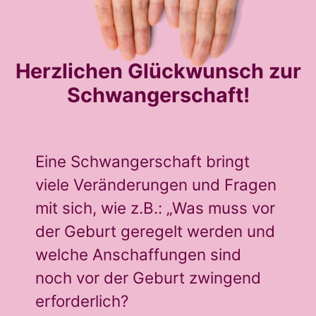
Herzlichen Glückwunsch zur
Schwangerschaft!
Eine Schwangerschaft bringt
viele Veränderungen und Fragen
mit sich, wie z.B.: „Was muss vor
der Geburt geregelt werden und
welche Anschaffungen sind
noch vor der Geburt zwingend
erforderlich?