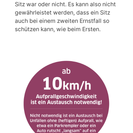
Sitz war oder nicht. Es kann also nicht
gewährleistet werden, dass ein Sitz
auch bei einem zweiten Ernstfall so
schützen kann, wie beim Ersten.