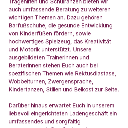
Tragehilfen und Schulranzen bieten wir
auch umfassende Beratung zu weiteren
wichtigen Themen an. Dazu gehören
Barfußschuhe, die gesunde Entwicklung
von Kinderfüßen fördern, sowie
hochwertiges Spielzeug, das Kreativität
und Motorik unterstützt. Unsere
ausgebildeten Trainerinnen und
Beraterinnen stehen Euch auch bei
spezifischen Themen wie Rektusdiastase,
Wobbelturnen, Zwergensprache,
Kindertanzen, Stillen und Beikost zur Seite.
Darüber hinaus erwartet Euch in unserem
liebevoll eingerichteten Ladengeschäft ein
umfassendes und sorgfältig