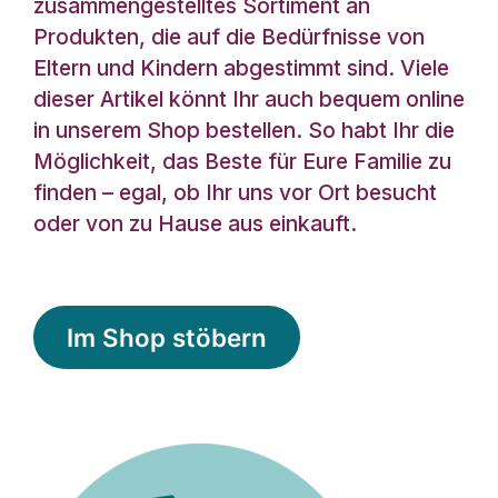
zusammengestelltes Sortiment an
Produkten, die auf die Bedürfnisse von
Eltern und Kindern abgestimmt sind. Viele
dieser Artikel könnt Ihr auch bequem online
in unserem Shop bestellen. So habt Ihr die
Möglichkeit, das Beste für Eure Familie zu
finden – egal, ob Ihr uns vor Ort besucht
oder von zu Hause aus einkauft.
Im Shop stöbern