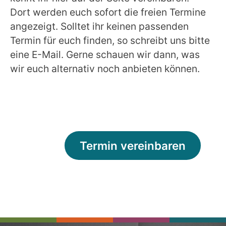
Dort werden euch sofort die freien Termine
angezeigt. Solltet ihr keinen passenden
Termin für euch finden, so schreibt uns bitte
eine E-Mail. Gerne schauen wir dann, was
wir euch alternativ noch anbieten können.
Termin vereinbaren