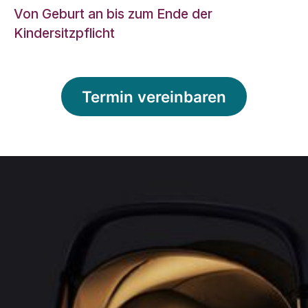
Von Geburt an bis zum Ende der
Kindersitzpflicht
Termin vereinbaren