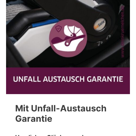
Mit Unfall-Austausch
Garantie