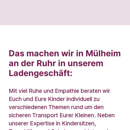
Das machen wir in Mülheim
an der Ruhr in unserem
Ladengeschäft:
Mit viel Ruhe und Empathie beraten wir
Euch und Eure Kinder individuell zu
verschiedenen Themen rund um den
sicheren Transport Eurer Kleinen. Neben
unserer Expertise in Kindersitzen,