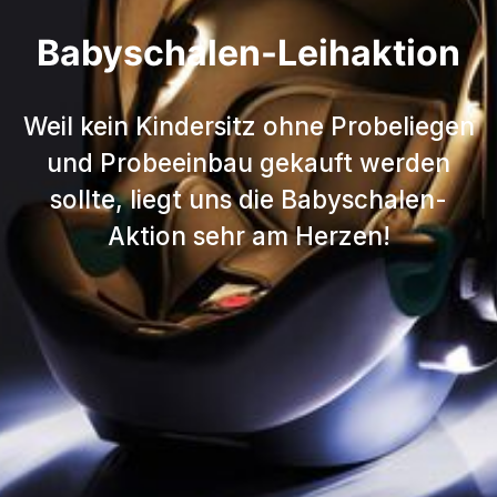
Babyschalen-Leihaktion
Weil kein Kindersitz ohne Probeliegen
und Probeeinbau gekauft werden
sollte, liegt uns die Babyschalen-
Aktion sehr am Herzen!