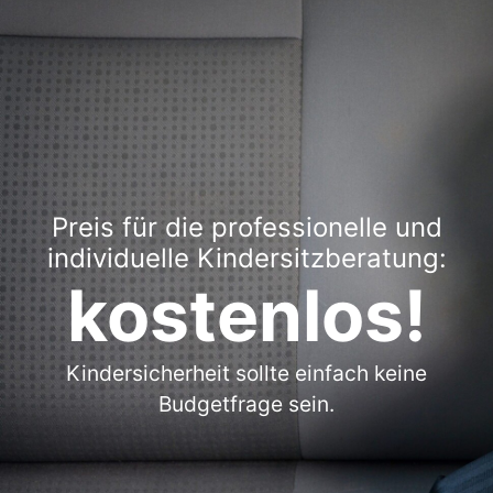
Preis für die professionelle und
individuelle Kindersitzberatung:
kostenlos!
Kindersicherheit sollte einfach keine
Budgetfrage sein.