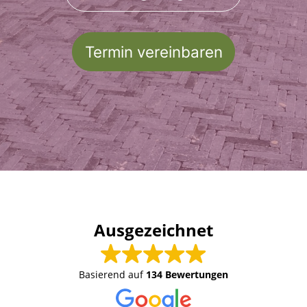
Termin vereinbaren
Ausgezeichnet
Basierend auf
134 Bewertungen