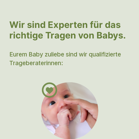
Wir sind Experten für das
richtige Tragen von Babys.
Eurem Baby zuliebe sind wir qualifizierte
Trageberaterinnen: