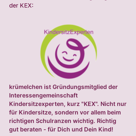
der KEX:
krümelchen ist Gründungsmitglied der
Interessengemeinschaft
Kindersitzexperten, kurz "KEX". Nicht nur
für Kindersitze, sondern vor allem beim
richtigen Schulranzen wichtig. Richtig
gut beraten - für Dich und Dein Kind!