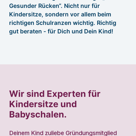
Gesunder Rücken“. Nicht nur für
Kindersitze, sondern vor allem beim
richtigen Schulranzen wichtig. Richtig
gut beraten - für Dich und Dein Kind!
Wir sind Experten für
Kindersitze und
Babyschalen.
Deinem Kind zuliebe Gründungsmitglied