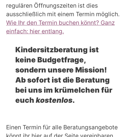
regulären Öffnungszeiten ist dies
ausschließlich mit einem Termin möglich.
Wie Ihr den Termin buchen könnt? Ganz
einfach: hier entlang.
Kindersitzberatung ist
keine Budgetfrage,
sondern unsere Mission!
Ab sofort ist die Beratung
bei uns im krümelchen für
euch
kostenlos
.
Einen Termin für alle Beratungsangebote
könnt ihr hier auf der Seite vereinbaren.