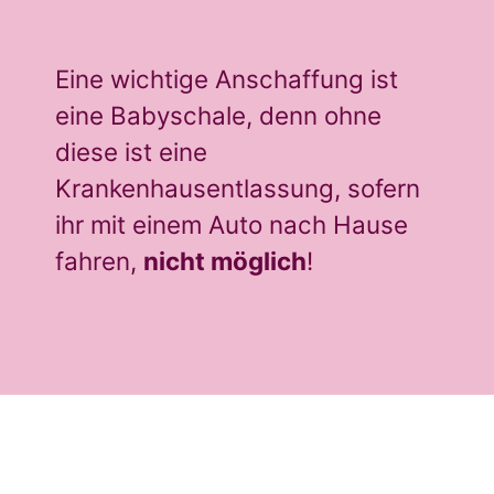
Eine wichtige Anschaffung ist
eine Babyschale, denn ohne
diese ist eine
Krankenhausentlassung, sofern
ihr mit einem Auto nach Hause
fahren,
nicht möglich
!