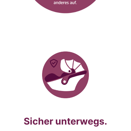
Sicher unterwegs.