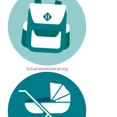
Schulranzenberatung