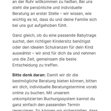
an der Ruhr willkommen zu heißen. Bei uns
steht die persönliche und individuelle
Beratung an erster Stelle – wir wissen, wie
wichtig es ist, dass du und deine Familie sich
bei uns gut aufgehoben fühlt.
Ganz gleich, ob du eine passende Babytrage
suchst, den richtigen Kindersitz benötigst
oder den idealen Schulranzen für dein Kind
auswählst – wir sind für dich da und nehmen
uns die Zeit, gemeinsam die beste
Entscheidung zu treffen.
Bitte denk daran:
Damit wir dir die
bestmögliche Beratung bieten können, bitten
wir dich, individuelle Beratungstermine vorab
online zu buchen. Mit unserem
unkomplizierten Buchungssystem kannst du
ganz einfach den passenden Termin
reservieren. So können wir sicherstellen, dass