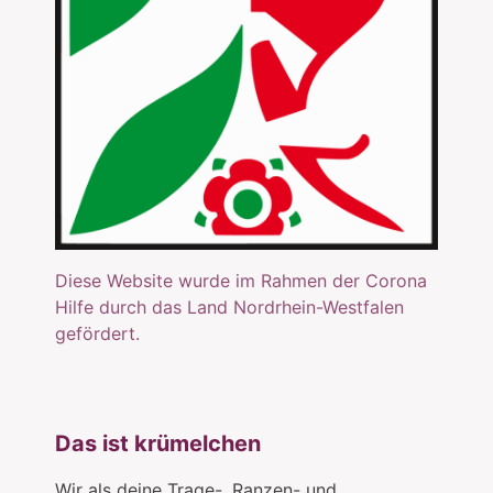
Diese Website wurde im Rahmen der Corona
Hilfe durch das Land Nordrhein-Westfalen
gefördert.
Das ist krümelchen
Wir als deine Trage-, Ranzen- und