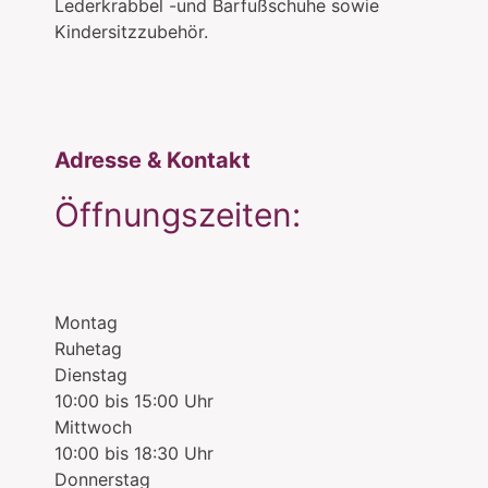
Lederkrabbel -und Barfußschuhe sowie
Kindersitzzubehör.
Adresse & Kontakt
Öffnungszeiten:
Montag
Ruhetag
Dienstag
10:00 bis 15:00 Uhr
Mittwoch
10:00 bis 18:30 Uhr
Donnerstag