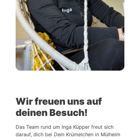
Wir freuen uns auf
deinen Besuch!
Das Team rund um Inga Küpper freut sich
darauf, dich bei
Dein Krümelchen
in Mülheim