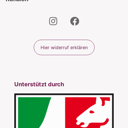
Hier widerruf erklären
Unterstützt durch