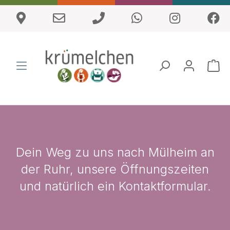
Dein Weg zu uns nach Mülheim an
der Ruhr, unsere Öffnungszeiten
und natürlich ein Kontaktformular.