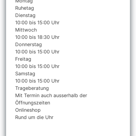
Montag
Ruhetag
Dienstag
10:00 bis 15:00 Uhr
Mittwoch
10:00 bis 18:30 Uhr
Donnerstag
10:00 bis 15:00 Uhr
Freitag
10:00 bis 15:00 Uhr
Samstag
10:00 bis 15:00 Uhr
Trageberatung
Mit Termin auch ausserhalb der
Öffnungszeiten
Onlineshop
Rund um die Uhr