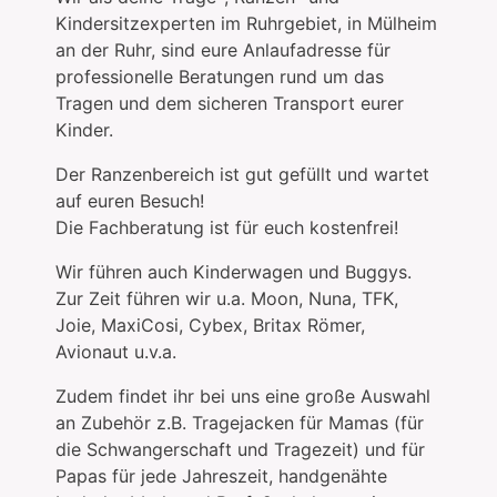
Kindersitzexperten im Ruhrgebiet, in Mülheim
an der Ruhr, sind eure Anlaufadresse für
professionelle Beratungen rund um das
Tragen und dem sicheren Transport eurer
Kinder.
Der Ranzenbereich ist gut gefüllt und wartet
auf euren Besuch!
Die Fachberatung ist für euch kostenfrei!
Wir führen auch Kinderwagen und Buggys.
Zur Zeit führen wir u.a. Moon, Nuna, TFK,
Joie, MaxiCosi, Cybex, Britax Römer,
Avionaut u.v.a.
Zudem findet ihr bei uns eine große Auswahl
an Zubehör z.B. Tragejacken für Mamas (für
die Schwangerschaft und Tragezeit) und für
Papas für jede Jahreszeit, handgenähte