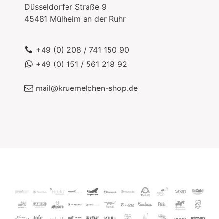
Düsseldorfer Straße 9
45481
Mülheim an der Ruhr
+49 (0) 208 / 741 150 90
+49 (0) 151 / 561 218 92
mail@kruemelchen-shop.de