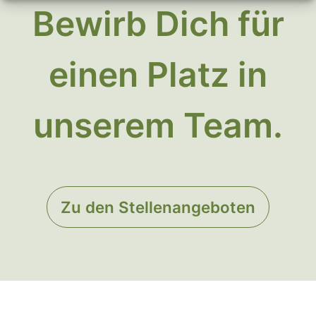
Bewirb Dich für
einen Platz in
unserem Team.
Zu den Stellenangeboten