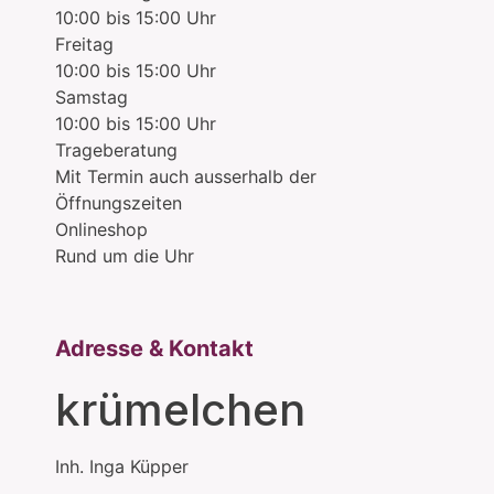
10:00 bis 15:00 Uhr
Freitag
10:00 bis 15:00 Uhr
Samstag
10:00 bis 15:00 Uhr
Trageberatung
Mit Termin auch ausserhalb der
Öffnungszeiten
Onlineshop
Rund um die Uhr
Adresse & Kontakt
krümelchen
Inh.
Inga Küpper