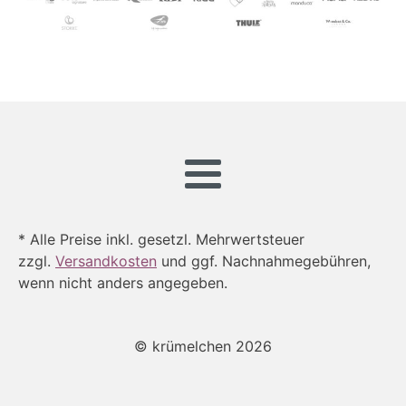
* Alle Preise inkl. gesetzl. Mehrwertsteuer
zzgl.
Versandkosten
und ggf. Nachnahmegebühren,
wenn nicht anders angegeben.
© krümelchen 2026