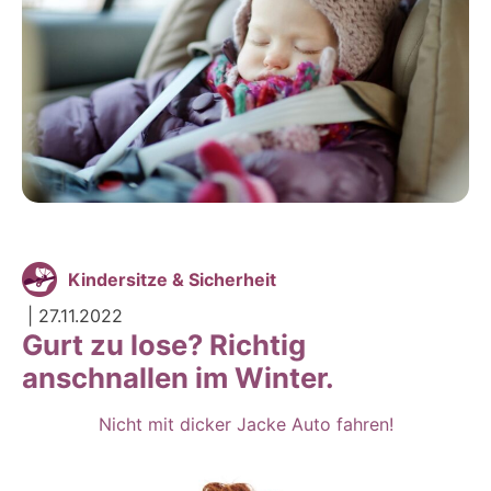
Kindersitze & Sicherheit
|
27.11.2022
Gurt zu lose? Richtig
anschnallen im Winter.
Nicht mit dicker Jacke Auto fahren!