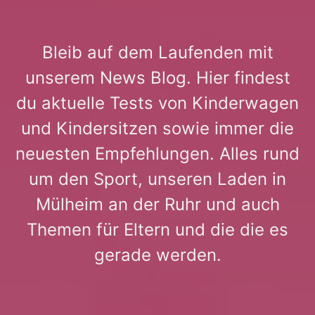
Bleib auf dem Laufenden mit
unserem News Blog. Hier findest
du aktuelle Tests von Kinderwagen
und Kindersitzen sowie immer die
neuesten Empfehlungen. Alles rund
um den Sport, unseren Laden in
Mülheim an der Ruhr und auch
Themen für Eltern und die die es
gerade werden.