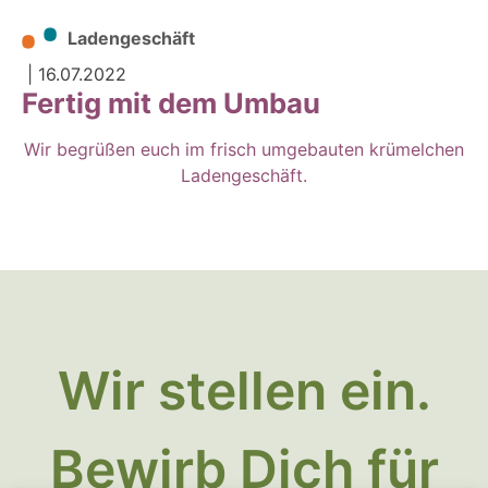
Ladengeschäft
|
16.07.2022
Fertig mit dem Umbau
Wir begrüßen euch im frisch umgebauten krümelchen
Ladengeschäft.
Wir stellen ein.
Bewirb Dich für