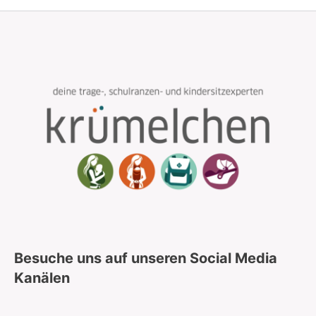
wieder! 😊
Besuche uns auf unseren Social Media
Kanälen