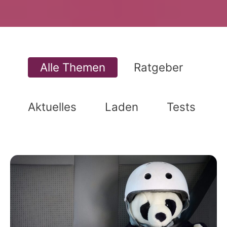
Alle Themen
Ratgeber
Aktuelles
Laden
Tests