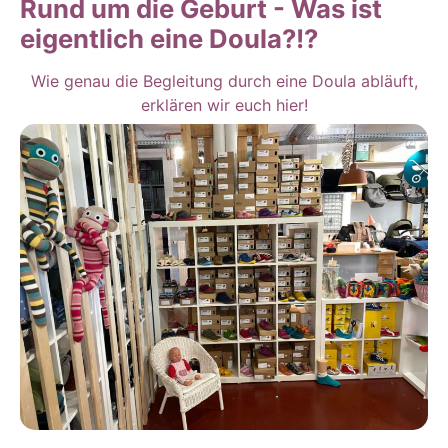
Rund um die Geburt - Was ist
eigentlich eine Doula?!?
Wie genau die Begleitung durch eine Doula abläuft,
erklären wir euch hier!