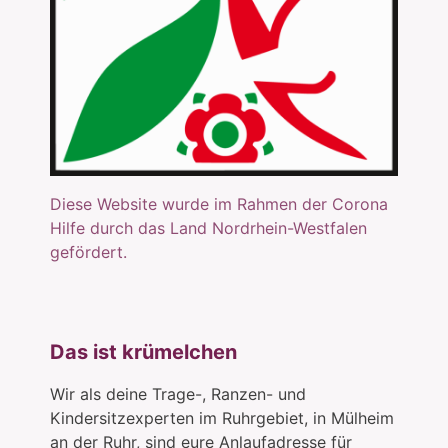
Diese Website wurde im Rahmen der Corona
Hilfe durch das Land Nordrhein-Westfalen
gefördert.
Das ist krümelchen
Wir als deine Trage-, Ranzen- und
Kindersitzexperten im Ruhrgebiet, in Mülheim
an der Ruhr, sind eure Anlaufadresse für