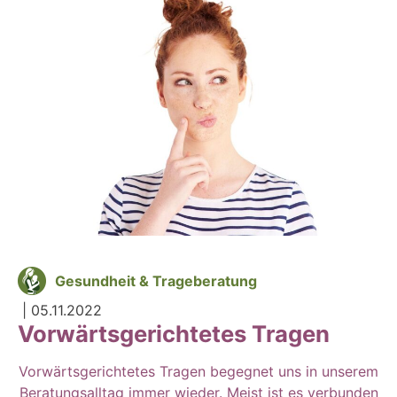
Gesundheit & Trageberatung
|
05.11.2022
Vorwärtsgerichtetes Tragen
Vorwärtsgerichtetes Tragen begegnet uns in unserem
Beratungsalltag immer wieder. Meist ist es verbunden