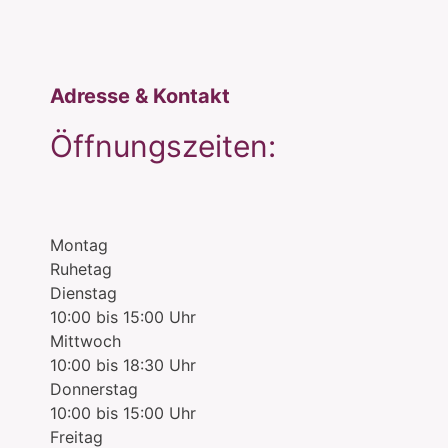
Adresse & Kontakt
Öffnungszeiten:
Montag
Ruhetag
Dienstag
10:00 bis 15:00 Uhr
Mittwoch
10:00 bis 18:30 Uhr
Donnerstag
10:00 bis 15:00 Uhr
Freitag