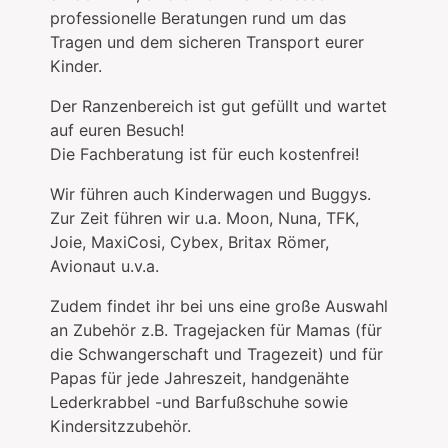
professionelle Beratungen rund um das
Tragen und dem sicheren Transport eurer
Kinder.
Der Ranzenbereich ist gut gefüllt und wartet
auf euren Besuch!
Die Fachberatung ist für euch kostenfrei!
Wir führen auch Kinderwagen und Buggys.
Zur Zeit führen wir u.a. Moon, Nuna, TFK,
Joie, MaxiCosi, Cybex, Britax Römer,
Avionaut u.v.a.
Zudem findet ihr bei uns eine große Auswahl
an Zubehör z.B. Tragejacken für Mamas (für
die Schwangerschaft und Tragezeit) und für
Papas für jede Jahreszeit, handgenähte
Lederkrabbel -und Barfußschuhe sowie
Kindersitzzubehör.