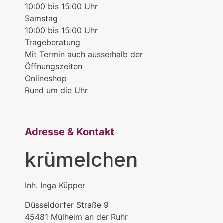
10:00 bis 15:00 Uhr
Samstag
10:00 bis 15:00 Uhr
Trageberatung
Mit Termin auch ausserhalb der
Öffnungszeiten
Onlineshop
Rund um die Uhr
Adresse & Kontakt
krümelchen
Inh.
Inga Küpper
Düsseldorfer Straße 9
45481
Mülheim an der Ruhr