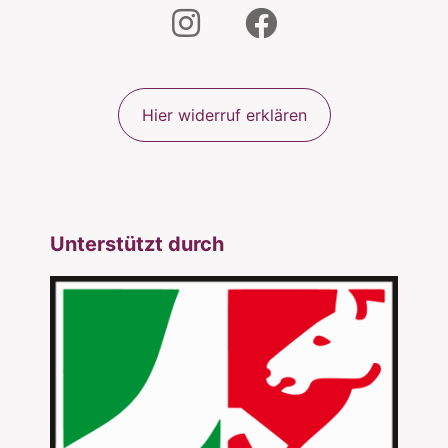
Hier widerruf erklären
Unterstützt durch