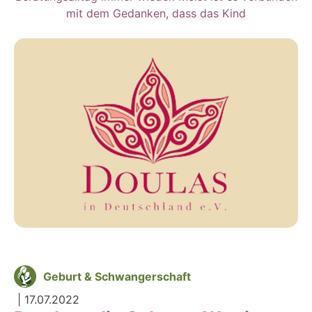
mit dem Gedanken, dass das Kind
Geburt & Schwangerschaft
|
17.07.2022