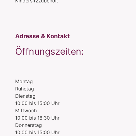
Kindersitzzubehör.
Adresse & Kontakt
Öffnungszeiten:
Montag
Ruhetag
Dienstag
10:00 bis 15:00 Uhr
Mittwoch
10:00 bis 18:30 Uhr
Donnerstag
10:00 bis 15:00 Uhr