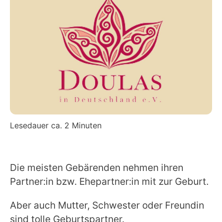
Lesedauer ca.
2
Minuten
Die meisten Gebärenden nehmen ihren
Partner:in bzw. Ehepartner:in mit zur Geburt.
Aber auch Mutter, Schwester oder Freundin
sind tolle Geburtspartner.