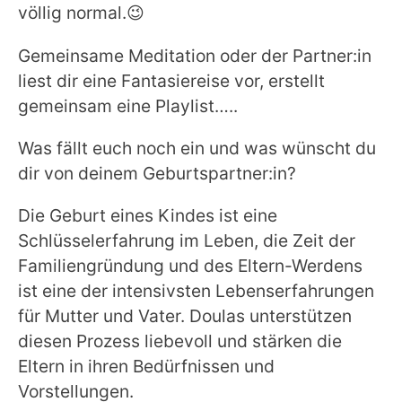
völlig normal.😉
Gemeinsame Meditation oder der Partner:in
liest dir eine Fantasiereise vor, erstellt
gemeinsam eine Playlist…..
Was fällt euch noch ein und was wünscht du
dir von deinem Geburtspartner:in?
Die Geburt eines Kindes ist eine
Schlüsselerfahrung im Leben, die Zeit der
Familiengründung und des Eltern-Werdens
ist eine der intensivsten Lebenserfahrungen
für Mutter und Vater. Doulas unterstützen
diesen Prozess liebevoll und stärken die
Eltern in ihren Bedürfnissen und
Vorstellungen.