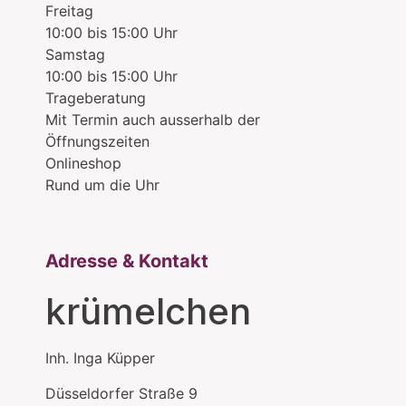
Freitag
10:00 bis 15:00 Uhr
Samstag
10:00 bis 15:00 Uhr
Trageberatung
Mit Termin auch ausserhalb der
Öffnungszeiten
Onlineshop
Rund um die Uhr
Adresse & Kontakt
krümelchen
Inh.
Inga Küpper
Düsseldorfer Straße 9