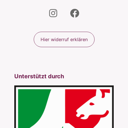
Hier widerruf erklären
Unterstützt durch