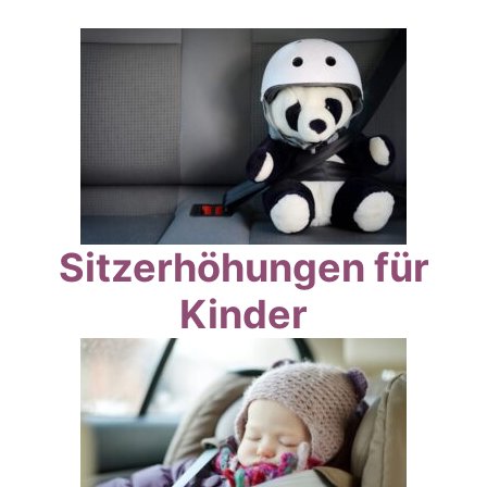
Sitzerhöhungen für
Kinder