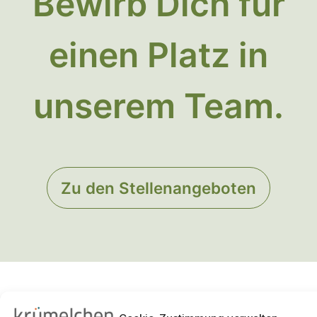
Bewirb Dich für
einen Platz in
unserem Team.
Zu den Stellenangeboten