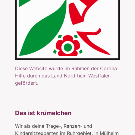
Diese Website wurde im Rahmen der Corona
Hilfe durch das Land Nordrhein-Westfalen
gefördert.
Das ist krümelchen
Wir als deine Trage-, Ranzen- und
Kindersitzexperten im Ruhrgebiet, in Mülheim