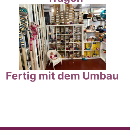
Fertig mit dem Umbau