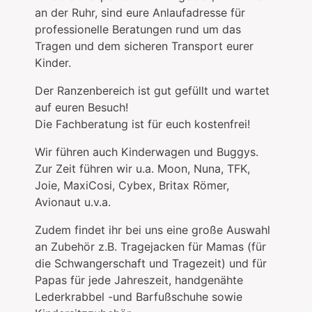
an der Ruhr, sind eure Anlaufadresse für
professionelle Beratungen rund um das
Tragen und dem sicheren Transport eurer
Kinder.
Der Ranzenbereich ist gut gefüllt und wartet
auf euren Besuch!
Die Fachberatung ist für euch kostenfrei!
Wir führen auch Kinderwagen und Buggys.
Zur Zeit führen wir u.a. Moon, Nuna, TFK,
Joie, MaxiCosi, Cybex, Britax Römer,
Avionaut u.v.a.
Zudem findet ihr bei uns eine große Auswahl
an Zubehör z.B. Tragejacken für Mamas (für
die Schwangerschaft und Tragezeit) und für
Papas für jede Jahreszeit, handgenähte
Lederkrabbel -und Barfußschuhe sowie