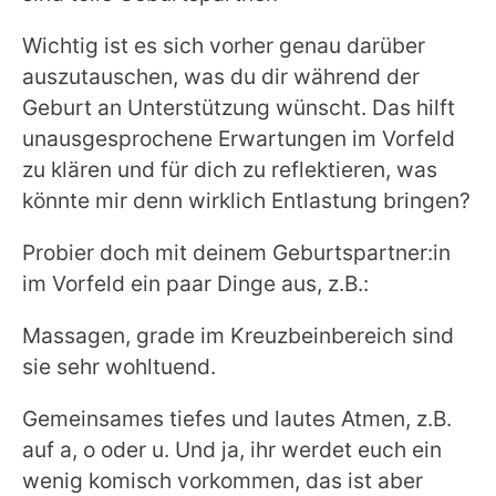
Wichtig ist es sich vorher genau darüber
auszutauschen, was du dir während der
Geburt an Unterstützung wünscht. Das hilft
unausgesprochene Erwartungen im Vorfeld
zu klären und für dich zu reflektieren, was
könnte mir denn wirklich Entlastung bringen?
Probier doch mit deinem Geburtspartner:in
im Vorfeld ein paar Dinge aus, z.B.:
Massagen, grade im Kreuzbeinbereich sind
sie sehr wohltuend.
Gemeinsames tiefes und lautes Atmen, z.B.
auf a, o oder u. Und ja, ihr werdet euch ein
wenig komisch vorkommen, das ist aber