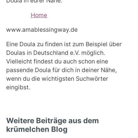
Doula in eurer Nähe.
Home
www.amablessingway.de
Eine Doula zu finden ist zum Beispiel über
Doulas in Deutschland e.V. möglich.
Vielleicht findest du auch schon eine
passende Doula für dich in deiner Nähe,
wenn du die wichtigsten Suchwörter
eingibst.
Weitere Beiträge aus dem
krümelchen Blog