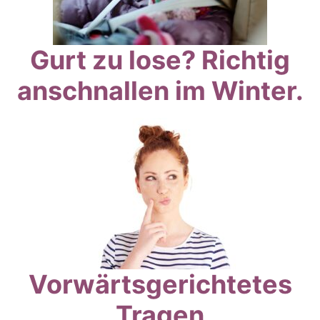
Gurt zu lose? Richtig
anschnallen im Winter.
Vorwärtsgerichtetes
Tragen