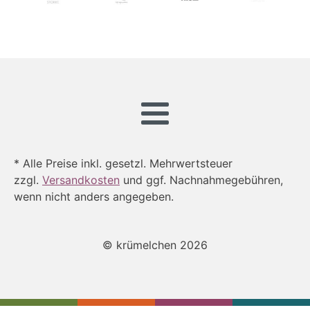
* Alle Preise inkl. gesetzl. Mehrwertsteuer
zzgl.
Versandkosten
und ggf. Nachnahmegebühren,
wenn nicht anders angegeben.
© krümelchen 2026