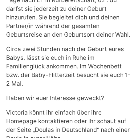
darfst sie jederzeit zu deiner Geburt
hinzurufen. Sie begleitet dich und deinen
Partner/in während der gesamten
Geburtsreise an den Geburtsort deiner Wahl.
Circa zwei Stunden nach der Geburt eures
Babys, lässt sie euch in Ruhe im
Familienglück ankommen. Im Wochenbett
bzw. der Baby-Flitterzeit besucht sie euch 1-
2 Mal.
Haben wir euer Interesse geweckt?
Victoria könnt ihr einfach über ihre
Homepage kontaktieren oder ihr schaut auf
der Seite „Doulas in Deutschland“ nach einer