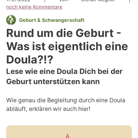
noch keine Kommentare
Geburt & Schwangerschaft
Rund um die Geburt -
Was ist eigentlich eine
Doula?!?
Lese wie eine Doula Dich bei der
Geburt unterstützen kann
Wie genau die Begleitung durch eine Doula
abläuft, erklären wir euch hier!