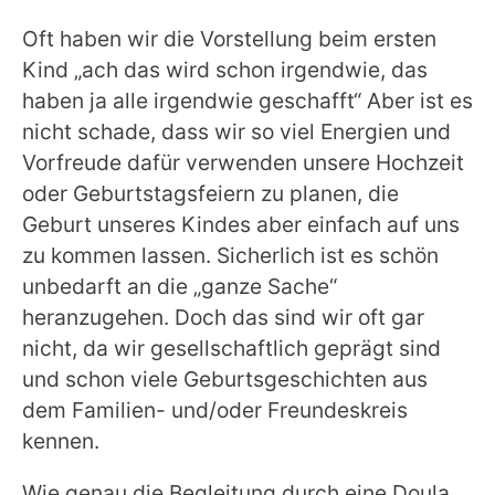
Oft haben wir die Vorstellung beim ersten
Kind „ach das wird schon irgendwie, das
haben ja alle irgendwie geschafft“ Aber ist es
nicht schade, dass wir so viel Energien und
Vorfreude dafür verwenden unsere Hochzeit
oder Geburtstagsfeiern zu planen, die
Geburt unseres Kindes aber einfach auf uns
zu kommen lassen. Sicherlich ist es schön
unbedarft an die „ganze Sache“
heranzugehen. Doch das sind wir oft gar
nicht, da wir gesellschaftlich geprägt sind
und schon viele Geburtsgeschichten aus
dem Familien- und/oder Freundeskreis
kennen.
Wie genau die Begleitung durch eine Doula