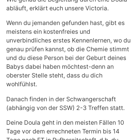
abläuft, erklärt euch unsere Victoria.
Wenn du jemanden gefunden hast, gibt es
meistens ein kostenfreies und
unverbindliches erstes Kennenlernen, wo du
genau prüfen kannst, ob die Chemie stimmt
und du diese Person bei der Geburt deines
Babys dabei haben möchtest-denn an
oberster Stelle steht, dass du dich
wohlfühlst.
Danach finden in der Schwangerschaft
(abhängig von der SSW) 2-3 Treffen statt.
Deine Doula geht in den meisten Fällen 10
Tage vor dem errechneten Termin bis 14
Tage nach ET in Rufbereitschaft, d.h. du