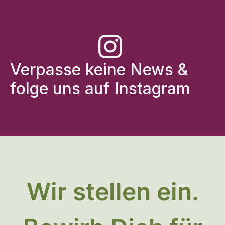
Verpasse keine News &
folge uns auf Instagram
Wir stellen ein.