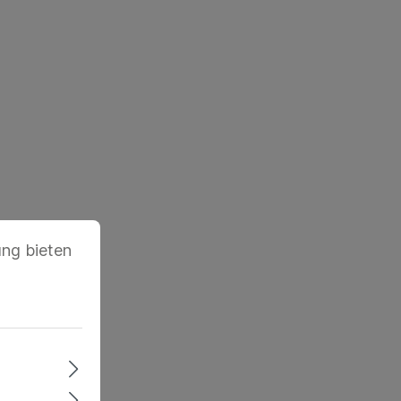
ung bieten