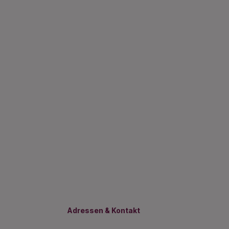
Adressen & Kontakt