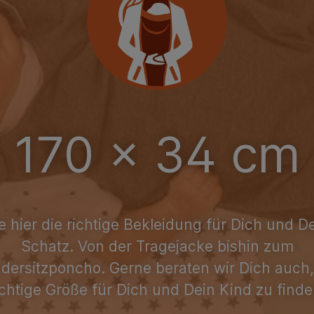
170 x 34 cm
e hier die richtige Bekleidung für Dich und D
Schatz. Von der Tragejacke bishin zum
dersitzponcho. Gerne beraten wir Dich auch
ichtige Größe für Dich und Dein Kind zu finde