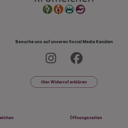
Besuche uns auf unseren Social Media Kanälen
Hier Widerruf erklären
melchen
Öffnungszeiten