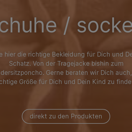
chuhe / sock
e hier die richtige Bekleidung für Dich und D
Schatz. Von der Tragejacke bishin zum
dersitzponcho. Gerne beraten wir Dich auch
ichtige Größe für Dich und Dein Kind zu finde
direkt zu den Produkten