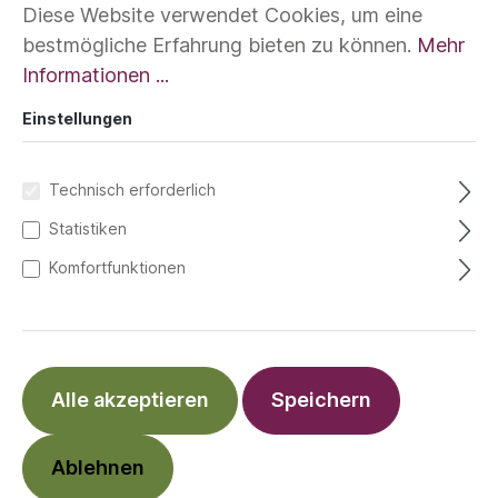
Diese Website verwendet Cookies, um eine
bestmögliche Erfahrung bieten zu können.
Mehr
Informationen ...
Einstellungen
Technisch erforderlich
Statistiken
Komfortfunktionen
Alle akzeptieren
Speichern
Ablehnen