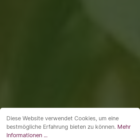
Diese Website verwendet Cookies, um eine
bestmögliche Erfahrung bieten zu können.
Mehr
Informationen ...