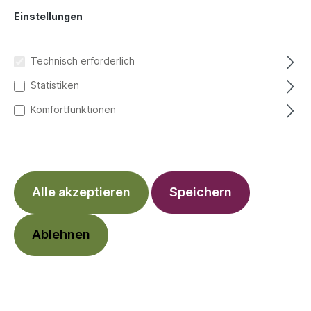
Einstellungen
Technisch erforderlich
Statistiken
Komfortfunktionen
Alle akzeptieren
Speichern
Ablehnen