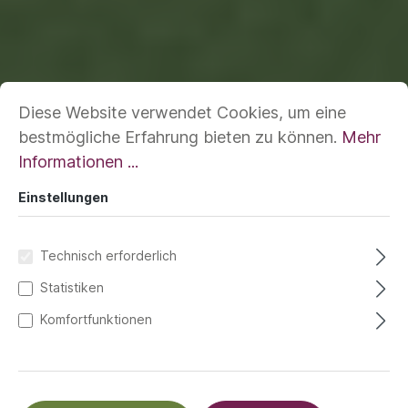
Diese Website verwendet Cookies, um eine
bestmögliche Erfahrung bieten zu können.
Mehr
Informationen ...
Einstellungen
Technisch erforderlich
Statistiken
Komfortfunktionen