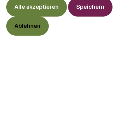
Alle akzeptieren
Speichern
Ablehnen