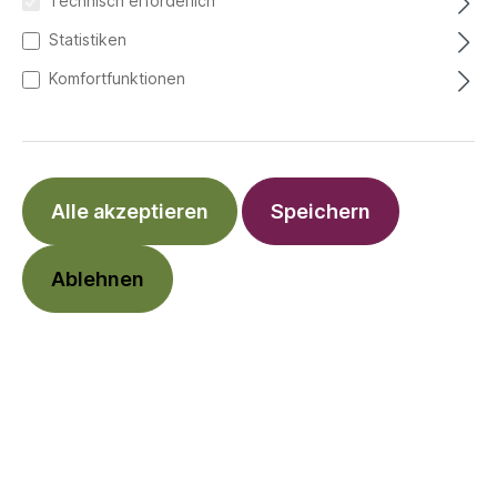
Technisch erforderlich
Statistiken
Komfortfunktionen
Alle akzeptieren
Speichern
Ablehnen