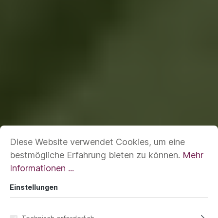
Diese Website verwendet Cookies, um eine
bestmögliche Erfahrung bieten zu können.
Mehr
Informationen ...
Einstellungen