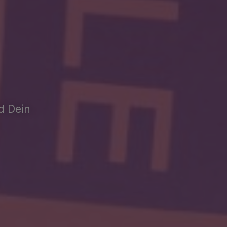
nd Dein