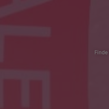
Finde 