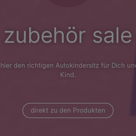
zubehör sale
hier den richtigen Autokindersitz für Dich u
Kind.
direkt zu den Produkten