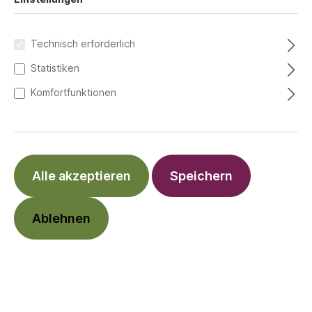
Technisch erforderlich
Statistiken
Komfortfunktionen
Alle akzeptieren
Speichern
Ablehnen