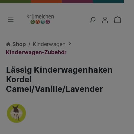
Shop
Kinderwagen
Kinderwagen-Zubehör
Lässig Kinderwagenhaken
Kordel
Camel/Vanille/Lavender