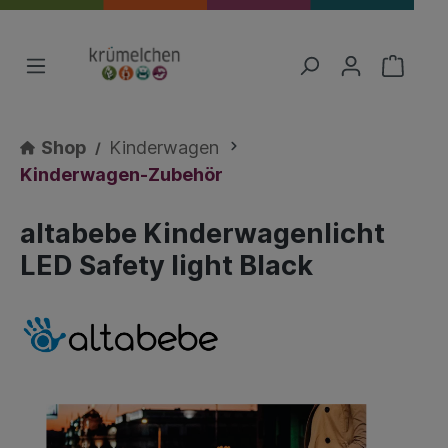
Shop
Kinderwagen
Kinderwagen-Zubehör
altabebe Kinderwagenlicht
LED Safety light Black