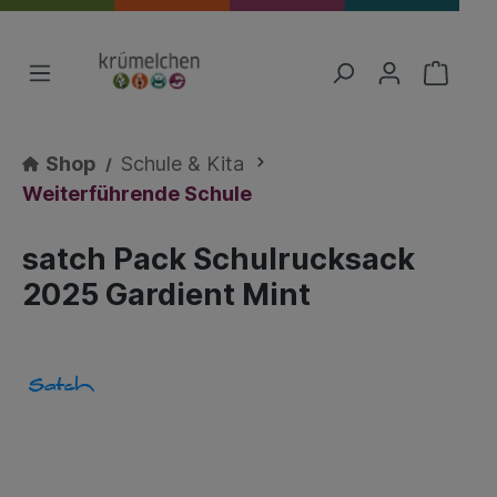
Shop
Schule & Kita
Weiterführende Schule
satch Pack Schulrucksack
2025 Gardient Mint