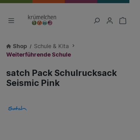
Shop
Schule & Kita
Weiterführende Schule
satch Pack Schulrucksack
Seismic Pink