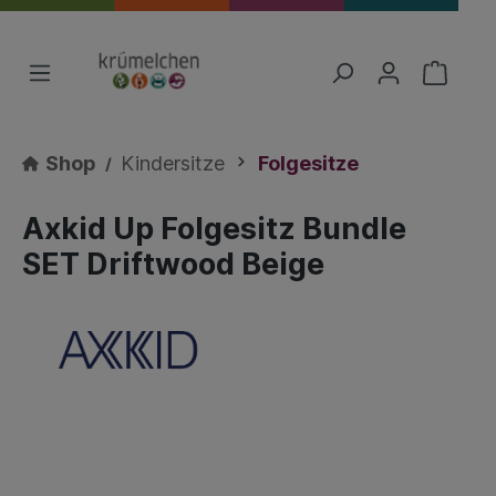
Shop
Kindersitze
Folgesitze
Axkid Up Folgesitz Bundle
SET Driftwood Beige